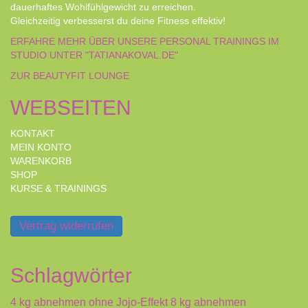
dauerhaftes Wohlfühlgewicht zu erreichen.
Gleichzeitig verbesserst du deine Fitness effektiv!
ERFAHRE MEHR ÜBER UNSERE PERSONAL TRAININGS IM
STUDIO UNTER "TATIANAKOVAL.DE"
ZUR BEAUTYFIT LOUNGE
WEBSEITEN
KONTAKT
MEIN KONTO
WARENKORB
SHOP
KURSE & TRAININGS
Vertrag widerrufen
Schlagwörter
4 kg abnehmen ohne Jojo-Effekt
8 kg abnehmen