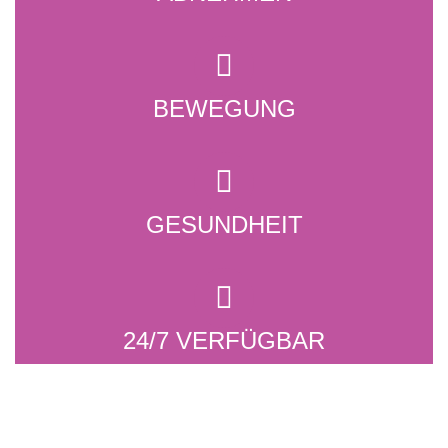
BEWEGUNG
GESUNDHEIT
24/7 VERFÜGBAR