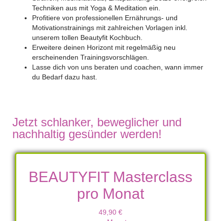
Techniken aus mit Yoga & Meditation ein.
Profitiere von professionellen Ernährungs- und
Motivationstrainings mit zahlreichen Vorlagen inkl.
unserem tollen Beautyfit Kochbuch.
Erweitere deinen Horizont mit regelmäßig neu
erscheinenden Trainingsvorschlägen.
Lasse dich von uns beraten und coachen, wann immer
du Bedarf dazu hast.
Jetzt schlanker, beweglicher und
nachhaltig gesünder werden!
BEAUTYFIT Masterclass
pro Monat
49,90 €