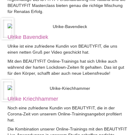
BEAUTYFIT Masterclass bieten genau die richtige Mischung
für Renatas Erfolg.
Ulrike Bavendiek
Ulrike ist eine zufriedene Kundin von BEAUTYFIT, die uns
einen netten Gruß per Video geschickt hat.
Mit den BEAUTYFIT Online-Trainings hat sich Ulrike auch
während der harten Lockdown-Zeiten fit gehalten. Das ist gut
für den Körper, schafft aber auch neue Lebensfreude!
Ulrike Kriechhammer
Noch eine zufriedene Kundin von BEAUTYFIT, die in der
Corona-Zeit von unserem Online-Trainingsangebot profitiert
hat.
Die Kombination unserer Online-Trainings mit den BEAUTYFIT