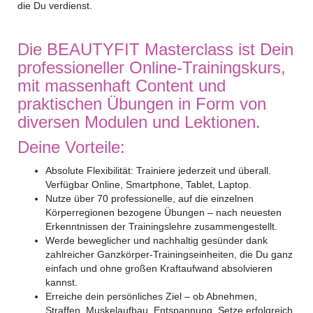
die Du verdienst.
Die BEAUTYFIT Masterclass ist Dein
professioneller Online-Trainingskurs,
mit massenhaft Content und
praktischen Übungen in Form von
diversen Modulen und Lektionen.
Deine Vorteile:
Absolute Flexibilität: Trainiere jederzeit und überall.
Verfügbar Online, Smartphone, Tablet, Laptop.
Nutze über 70 professionelle, auf die einzelnen
Körperregionen bezogene Übungen – nach neuesten
Erkenntnissen der Trainingslehre zusammengestellt.
Werde beweglicher und nachhaltig gesünder dank
zahlreicher Ganzkörper-Trainingseinheiten, die Du ganz
einfach und ohne großen Kraftaufwand absolvieren
kannst.
Erreiche dein persönliches Ziel – ob Abnehmen,
Straffen, Muskelaufbau, Entspannung. Setze erfolgreich