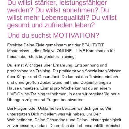
Du willst stärker, leistungsfähiger
werden? Du willst abnehmen? Du
willst mehr Lebensqualität? Du willst
gesund und zufrieden leben?
Und du suchst MOTIVATION?
Erreiche Deine Ziele gemeinsam mit der BEAUTYFIT
Masterclass – die effektive ONLINE – LIVE Kombination für
freies, aber stets begleitetes Training.
Du lernst Wichtiges über Ernährung, Entspannung und
professionelles Training. Du profitierst von Spezialisten-Wissen
über Körper und Gesundheit. Du kannst das Training einfach
und ohne großen Zeitaufwand mit freier Zeiteinteilung zu
Hause umsetzen. Einmal pro Woche kannst du an einem
LIVE-Online-Training teilnehmen, in dem wir regelmäßig neue
Übungen zeigen und Fragen beantworten.
Bei Fragen oder Unklarheiten beraten wir dich gerne. Wir
unterstützen Dich mit allem was wir haben, um Dein
Wohlbefinden, Deine Gesundheit und Deine Leistungsfähigkeit
zu verbessern, sodass Du endlich die Lebensqualität erreichst,