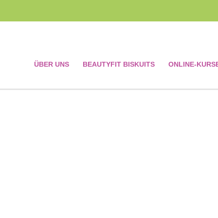
ÜBER UNS
BEAUTYFIT BISKUITS
ONLINE-KURS