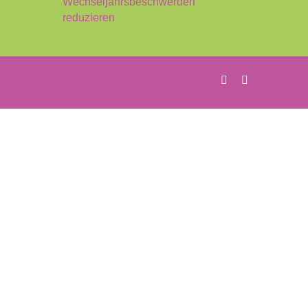
Wechseljahrsbeschwerden
reduzieren