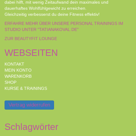
dabei hilft, mit wenig Zeitaufwand dein maximales und
dauerhaftes Wohlfühlgewicht zu erreichen.
Gleichzeitig verbesserst du deine Fitness effektiv!
ERFAHRE MEHR ÜBER UNSERE PERSONAL TRAININGS IM
STUDIO UNTER "TATIANAKOVAL.DE"
ZUR BEAUTYFIT LOUNGE
WEBSEITEN
KONTAKT
MEIN KONTO
WARENKORB
SHOP
KURSE & TRAININGS
Vertrag widerrufen
Schlagwörter