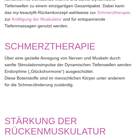
Tiefenwellen zu einem einzigartigen Gesamtpaket. Dabei kann
das my-beautyfit-Rückenkonzept wahlweise zur
Schmerztherapie
,
zur
Kräftigung der Muskulatur
und für entspannende
Tiefenmassagen genutzt werden.
SCHMERZTHERAPIE
Über eine gezielte Anregung von Nerven und Muskeln durch
sanfte Stimulationsimpulse der Dynamischen Tiefenwellen werden
Endorphine („Glückshormone“) ausgeschüttet.
Diese Botenstoffe sind im menschlichen Körper unter anderem
für die Schmerzlinderung zuständig.
STÄRKUNG DER
RÜCKENMUSKULATUR