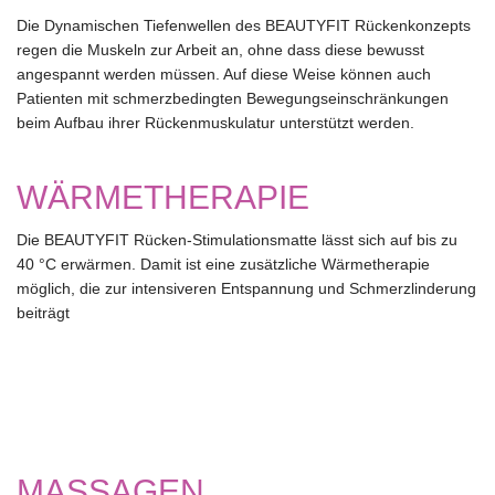
Die Dynamischen Tiefenwellen des BEAUTYFIT Rückenkonzepts
regen die Muskeln zur Arbeit an, ohne dass diese bewusst
angespannt werden müssen. Auf diese Weise können auch
Patienten mit schmerzbedingten Bewegungseinschränkungen
beim Aufbau ihrer Rückenmuskulatur unterstützt werden.
WÄRMETHERAPIE
Die BEAUTYFIT Rücken-Stimulationsmatte lässt sich auf bis zu
40 °C erwärmen. Damit ist eine zusätzliche Wärmetherapie
möglich, die zur intensiveren Entspannung und Schmerzlinderung
beiträgt
MASSAGEN