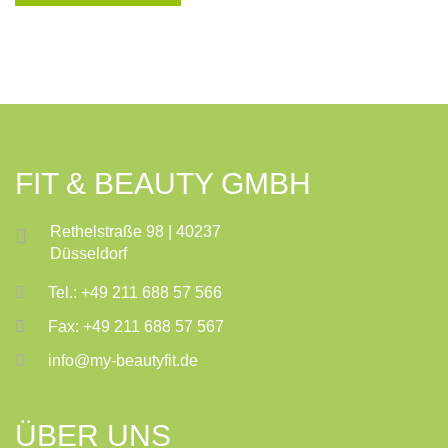
FIT & BEAUTY GMBH
Rethelstraße 98 | 40237
Düsseldorf
Tel.: +49 211 688 57 566
Fax: +49 211 688 57 567
info@my-beautyfit.de
ÜBER UNS