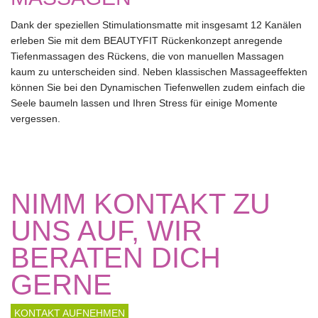
Dank der speziellen Stimulationsmatte mit insgesamt 12 Kanälen
erleben Sie mit dem BEAUTYFIT Rückenkonzept anregende
Tiefenmassagen des Rückens, die von manuellen Massagen
kaum zu unterscheiden sind. Neben klassischen Massageeffekten
können Sie bei den Dynamischen Tiefenwellen zudem einfach die
Seele baumeln lassen und Ihren Stress für einige Momente
vergessen.
NIMM KONTAKT ZU
UNS AUF, WIR
BERATEN DICH
GERNE
KONTAKT AUFNEHMEN