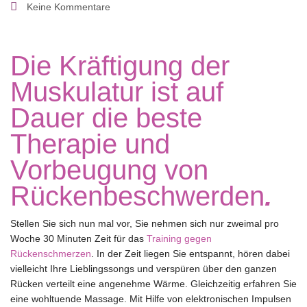
Keine Kommentare
Die Kräftigung der
Muskulatur ist auf
Dauer die beste
Therapie und
Vorbeugung von
Rückenbeschwerden
.
Stellen Sie sich nun mal vor, Sie nehmen sich nur zweimal pro
Woche 30 Minuten Zeit für das
Training gegen
Rückenschmerzen
. In der Zeit liegen Sie entspannt, hören dabei
vielleicht Ihre Lieblingssongs und verspüren über den ganzen
Rücken verteilt eine angenehme Wärme. Gleichzeitig erfahren Sie
eine wohltuende Massage. Mit Hilfe von elektronischen Impulsen