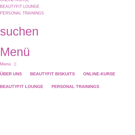
BEAUTYFIT LOUNGE
PERSONAL TRAININGS
suchen
Menü
ÜBER UNS
BEAUTYFIT BISKUITS
ONLINE-KURSE
BEAUTYFIT LOUNGE
PERSONAL TRAININGS
Hast du eine Frage?