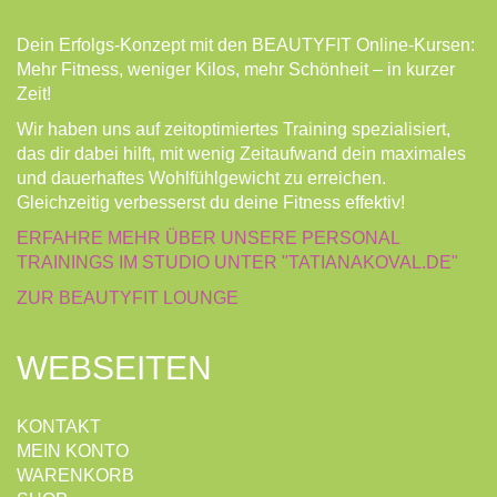
Dein Erfolgs-Konzept mit den BEAUTYFIT Online-Kursen:
Mehr Fitness, weniger Kilos, mehr Schönheit – in kurzer
Zeit!
Wir haben uns auf zeitoptimiertes Training spezialisiert,
das dir dabei hilft, mit wenig Zeitaufwand dein maximales
und dauerhaftes Wohlfühlgewicht zu erreichen.
Gleichzeitig verbesserst du deine Fitness effektiv!
ERFAHRE MEHR ÜBER UNSERE PERSONAL
TRAININGS IM STUDIO UNTER "TATIANAKOVAL.DE"
ZUR BEAUTYFIT LOUNGE
WEBSEITEN
KONTAKT
MEIN KONTO
WARENKORB