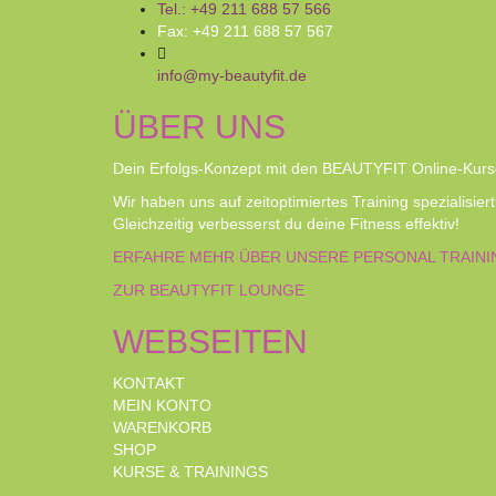
Tel.: +49 211 688 57 566
Fax: +49 211 688 57 567
info@my-beautyfit.de
ÜBER UNS
Dein Erfolgs-Konzept mit den BEAUTYFIT Online-Kursen
Wir haben uns auf zeitoptimiertes Training spezialisie
Gleichzeitig verbesserst du deine Fitness effektiv!
ERFAHRE MEHR ÜBER UNSERE PERSONAL TRAININ
ZUR BEAUTYFIT LOUNGE
WEBSEITEN
KONTAKT
MEIN KONTO
WARENKORB
SHOP
KURSE & TRAININGS