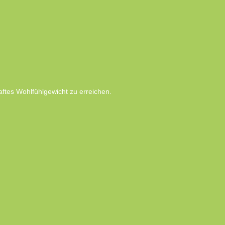
haftes Wohlfühlgewicht zu erreichen.