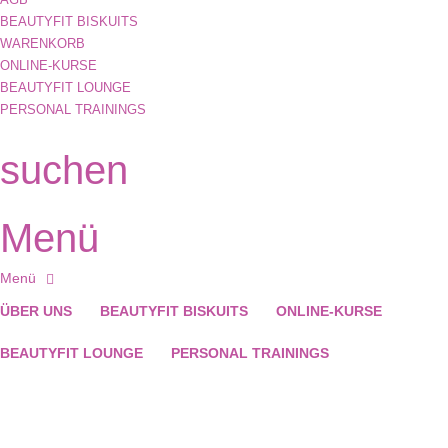
BEAUTYFIT BISKUITS
WARENKORB
ONLINE-KURSE
BEAUTYFIT LOUNGE
PERSONAL TRAININGS
suchen
Menü
ÜBER UNS
BEAUTYFIT BISKUITS
ONLINE-KURSE
BEAUTYFIT LOUNGE
PERSONAL TRAININGS
Hast du eine Frage?