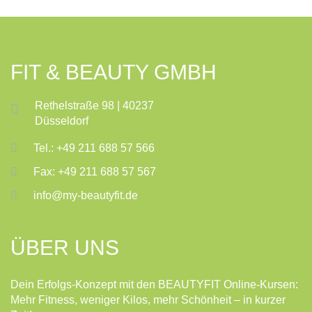
FIT & BEAUTY GMBH
Rethelstraße 98 | 40237
Düsseldorf
Tel.: +49 211 688 57 566
Fax: +49 211 688 57 567
info@my-beautyfit.de
ÜBER UNS
Dein Erfolgs-Konzept mit den BEAUTYFIT Online-Kursen:
Mehr Fitness, weniger Kilos, mehr Schönheit – in kurzer