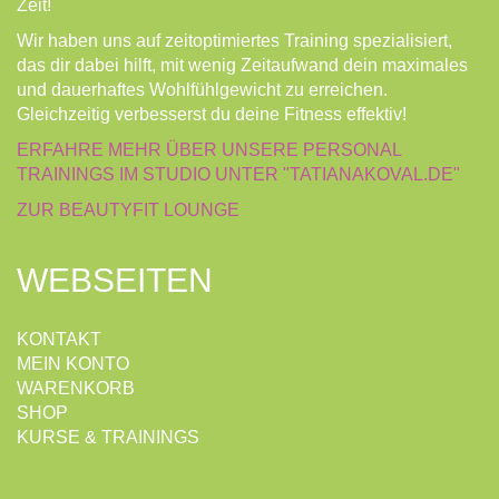
Zeit!
Wir haben uns auf zeitoptimiertes Training spezialisiert,
das dir dabei hilft, mit wenig Zeitaufwand dein maximales
und dauerhaftes Wohlfühlgewicht zu erreichen.
Gleichzeitig verbesserst du deine Fitness effektiv!
ERFAHRE MEHR ÜBER UNSERE PERSONAL
TRAININGS IM STUDIO UNTER "TATIANAKOVAL.DE"
ZUR BEAUTYFIT LOUNGE
WEBSEITEN
KONTAKT
MEIN KONTO
WARENKORB
SHOP
KURSE & TRAININGS